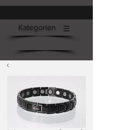
Kategorien
Warenkorb