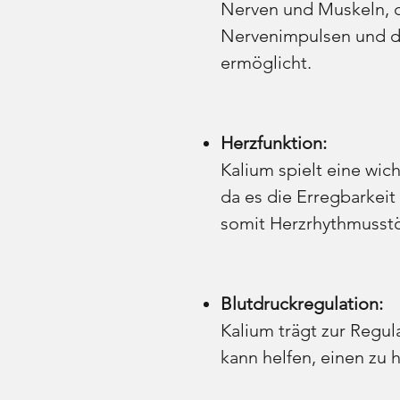
Nerven und Muskeln, d
Nervenimpulsen und d
ermöglicht.
Herzfunktion:
Kalium spielt eine wich
da es die Erregbarkeit
somit Herzrhythmusst
Blutdruckregulation:
Kalium trägt zur Regul
kann helfen, einen zu