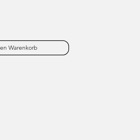
den Warenkorb