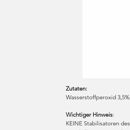
Zutaten:
Wasserstoffperoxid 3,5%,
Wichtiger Hinweis
:
KEINE Stabilisatoren des