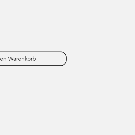
den Warenkorb