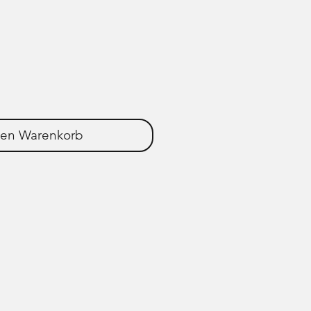
den Warenkorb