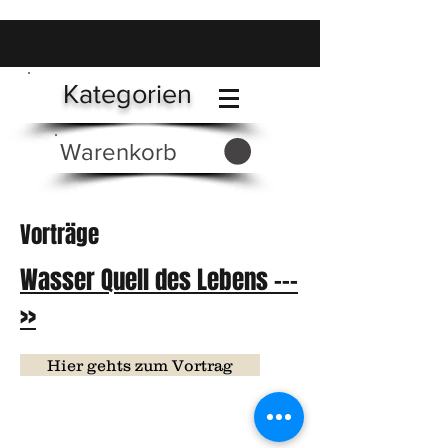
Kategorien
Warenkorb
Vorträge
Wasser Quell des Lebens ---
>>
Hier gehts zum Vortrag